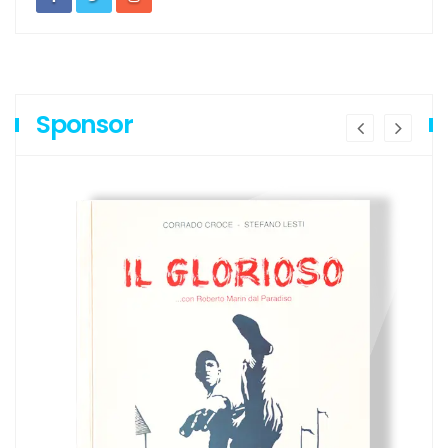
Sponsor