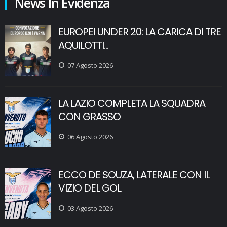
News In Evidenza
EUROPEI UNDER 20: LA CARICA DI TRE
AQUILOTTI...
07 Agosto 2026
LA LAZIO COMPLETA LA SQUADRA
CON GRASSO
06 Agosto 2026
ECCO DE SOUZA, LATERALE CON IL
VIZIO DEL GOL
03 Agosto 2026