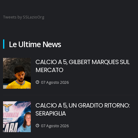
Tweets by SSLazioOrg
Le Ultime News
CALCIO A 5, GILBERT MARQUES SUL
MERCATO
07 Agosto 2026
CALCIO A 5, UN GRADITO RITORNO:
SERAPIGLIA
07 Agosto 2026