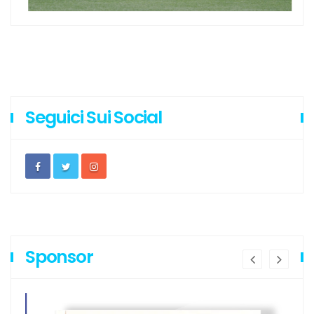
Seguici Sui Social
Sponsor