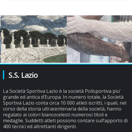
S.S. Lazio
La Società Sportiva Lazio è la società Polisportiva piu’
grande ed antica d’Europa. In numero totale, la Società
Sportiva Lazio conta circa 10 000 atleti iscritti, i quali, nel
corso della storia ultracentenaria della società, hanno
regalato ai colori biancocelesti numerosi titoli e
medaglie. Suddetti atleti possono contare sull’apporto di
400 tecnici ed altrettanti dirigenti.