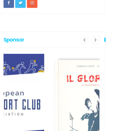
Sponsor