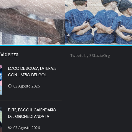
Evidenza
Tweets by SSLazioOrg
ECCO DE SOUZA, LATERALE
CON IL VIZIO DEL GOL
03 Agosto 2026
ELITE, ECCO IL CALENDARIO
DEL GIRONE DI ANDATA
03 Agosto 2026