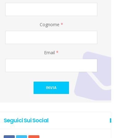
Cognome
*
Email
*
INVIA
Seguici Sui Social