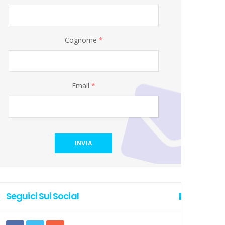
Cognome
*
Email
*
INVIA
Seguici Sui Social