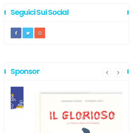
Seguici Sui Social
Sponsor