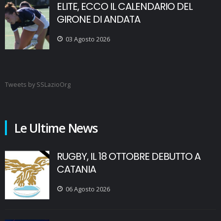
ELITE, ECCO IL CALENDARIO DEL
GIRONE DI ANDATA
03 Agosto 2026
Tweets by SSLazioOrg
Le Ultime News
RUGBY, IL 18 OTTOBRE DEBUTTO A
CATANIA
06 Agosto 2026