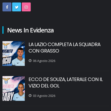
News In Evidenza
LA LAZIO COMPLETA LA SQUADRA
CON GRASSO
06 Agosto 2026
ECCO DE SOUZA, LATERALE CON IL
VIZIO DEL GOL
03 Agosto 2026