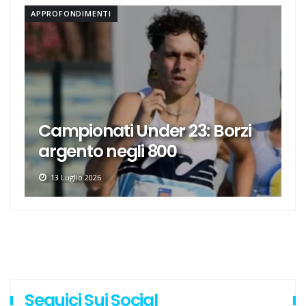
APPROFONDIMENTI
Campionati Under 23: Borzi
argento negli 800
13 Luglio 2026
Seguici Sui Social