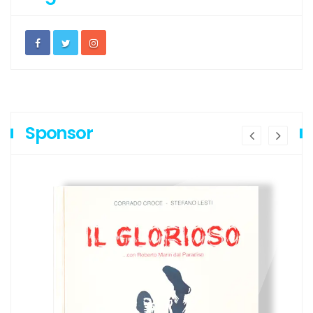
Sponsor