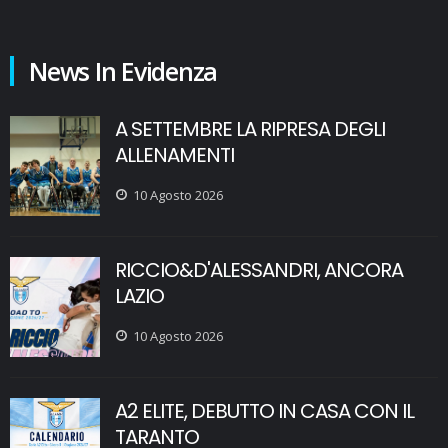
News In Evidenza
A SETTEMBRE LA RIPRESA DEGLI
ALLENAMENTI
10 Agosto 2026
RICCIO&D'ALESSANDRI, ANCORA
LAZIO
10 Agosto 2026
A2 ELITE, DEBUTTO IN CASA CON IL
TARANTO