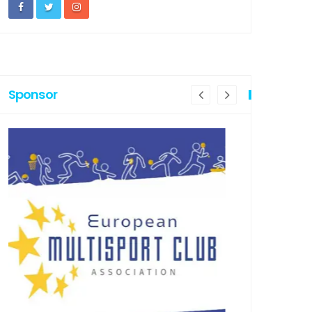
Sponsor
TERVISTE
INTERVISTE