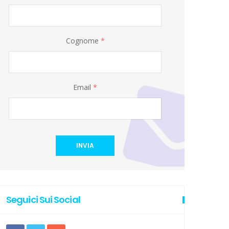
Cognome
*
Email
*
INVIA
Seguici Sui Social