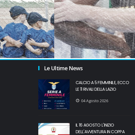
Le Ultime News
CALCIO A 5 FEMMINILE, ECCO
LE 11 RIVALI DELLA LAZIO
04 Agosto 2026
IL 16 AGOSTO L'INIZIO
DELL'AVVENTURA IN COPPA