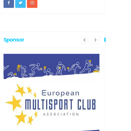
Sponsor