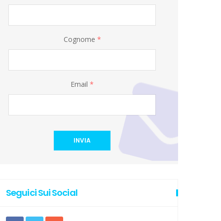
Cognome
*
Email
*
INVIA
Seguici Sui Social