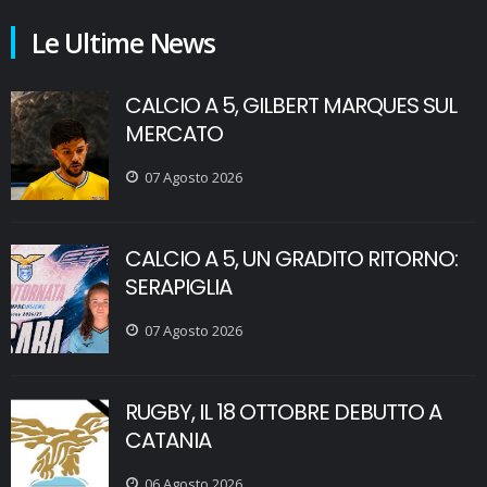
Le Ultime News
CALCIO A 5, GILBERT MARQUES SUL
MERCATO
07 Agosto 2026
CALCIO A 5, UN GRADITO RITORNO:
SERAPIGLIA
07 Agosto 2026
RUGBY, IL 18 OTTOBRE DEBUTTO A
CATANIA
06 Agosto 2026