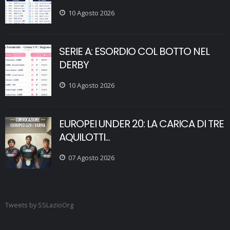
10 Agosto 2026
SERIE A: ESORDIO COL BOTTO NEL
DERBY
10 Agosto 2026
EUROPEI UNDER 20: LA CARICA DI TRE
AQUILOTTI...
07 Agosto 2026
Tweets by SSLazioOrg