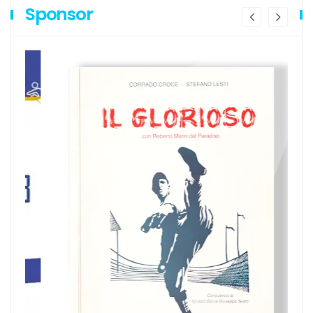
Sponsor