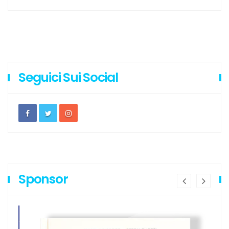
Seguici Sui Social
Sponsor