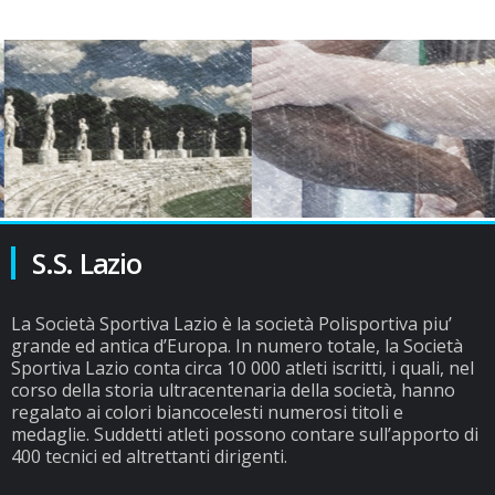
S.S. Lazio
La Società Sportiva Lazio è la società Polisportiva piu’
grande ed antica d’Europa. In numero totale, la Società
Sportiva Lazio conta circa 10 000 atleti iscritti, i quali, nel
corso della storia ultracentenaria della società, hanno
regalato ai colori biancocelesti numerosi titoli e
medaglie. Suddetti atleti possono contare sull’apporto di
400 tecnici ed altrettanti dirigenti.