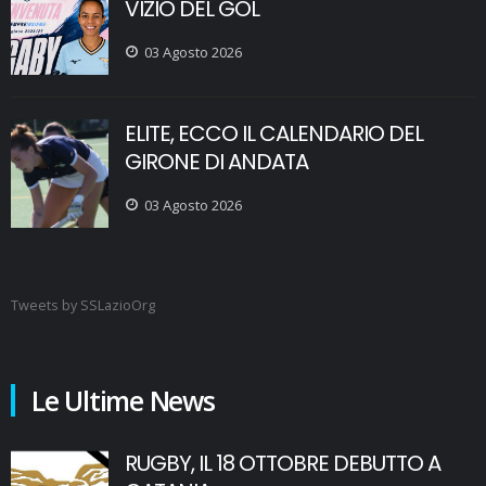
VIZIO DEL GOL
03 Agosto 2026
ELITE, ECCO IL CALENDARIO DEL
GIRONE DI ANDATA
03 Agosto 2026
Tweets by SSLazioOrg
Le Ultime News
RUGBY, IL 18 OTTOBRE DEBUTTO A