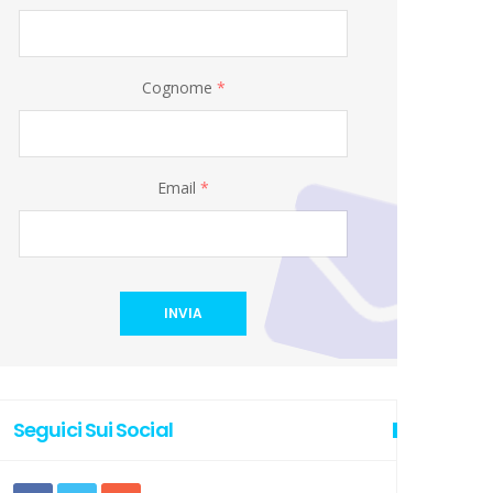
Cognome
*
Email
*
INVIA
Seguici Sui Social