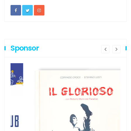
Sponsor