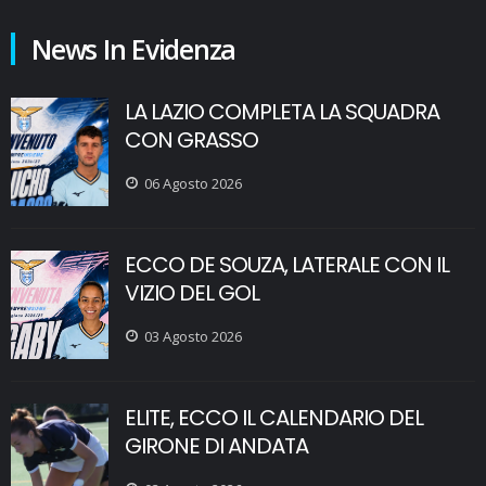
News In Evidenza
LA LAZIO COMPLETA LA SQUADRA
CON GRASSO
06 Agosto 2026
ECCO DE SOUZA, LATERALE CON IL
VIZIO DEL GOL
03 Agosto 2026
ELITE, ECCO IL CALENDARIO DEL
GIRONE DI ANDATA