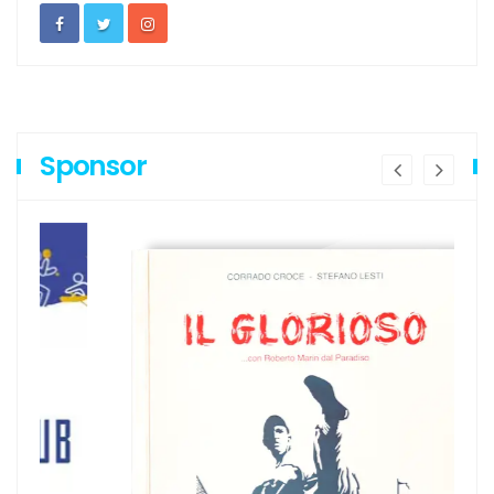
Sponsor