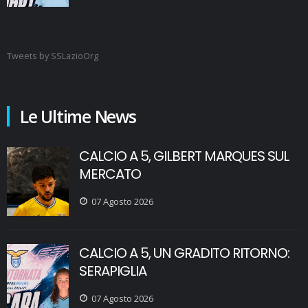
Tweets by SSLazioOrg
Le Ultime News
CALCIO A 5, GILBERT MARQUES SUL
MERCATO
07 Agosto 2026
CALCIO A 5, UN GRADITO RITORNO:
SERAPIGLIA
07 Agosto 2026