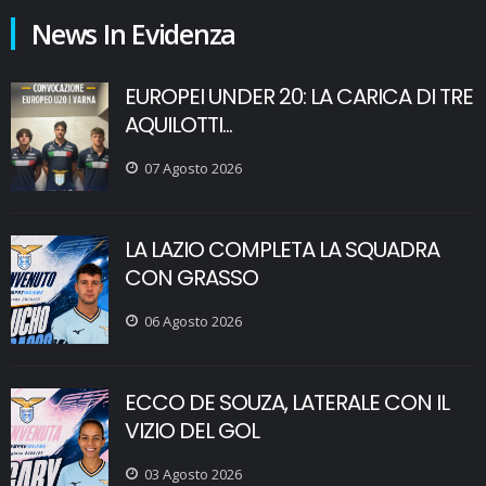
News In Evidenza
EUROPEI UNDER 20: LA CARICA DI TRE
AQUILOTTI...
07 Agosto 2026
LA LAZIO COMPLETA LA SQUADRA
CON GRASSO
06 Agosto 2026
ECCO DE SOUZA, LATERALE CON IL
VIZIO DEL GOL
03 Agosto 2026