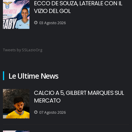
ECCO DE SOUZA, LATERALE CON IL
VIZIO DEL GOL
03 Agosto 2026
Tweets by SSLazioOrg
Le Ultime News
CALCIO A 5, GILBERT MARQUES SUL
MERCATO
07 Agosto 2026