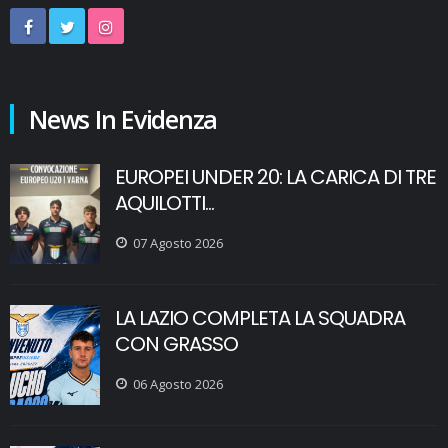
News In Evidenza
EUROPEI UNDER 20: LA CARICA DI TRE
AQUILOTTI...
07 Agosto 2026
LA LAZIO COMPLETA LA SQUADRA
CON GRASSO
06 Agosto 2026