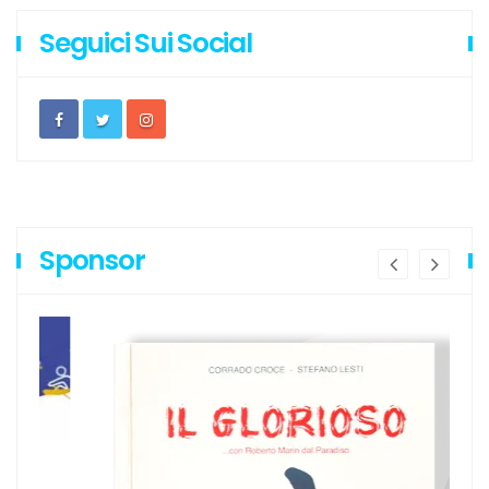
Seguici Sui Social
Sponsor