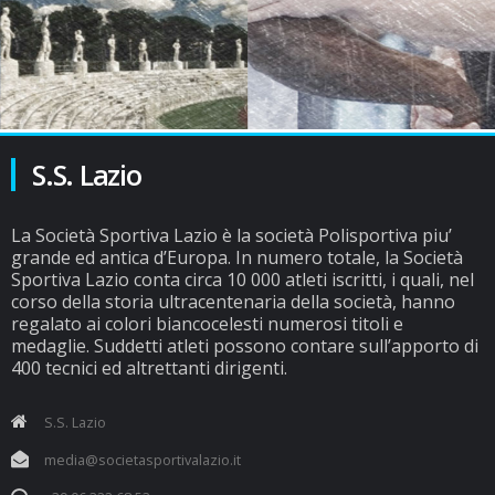
S.S. Lazio
La Società Sportiva Lazio è la società Polisportiva piu’
grande ed antica d’Europa. In numero totale, la Società
Sportiva Lazio conta circa 10 000 atleti iscritti, i quali, nel
corso della storia ultracentenaria della società, hanno
regalato ai colori biancocelesti numerosi titoli e
medaglie. Suddetti atleti possono contare sull’apporto di
400 tecnici ed altrettanti dirigenti.
S.S. Lazio
media@societasportivalazio.it