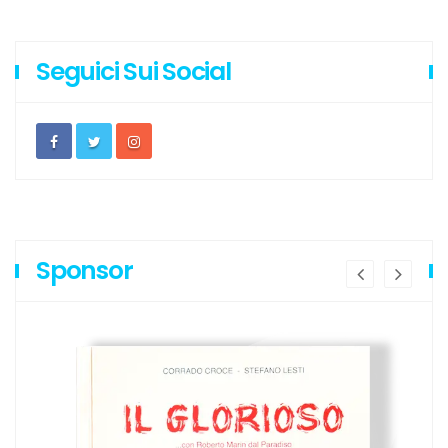
Seguici Sui Social
Sponsor