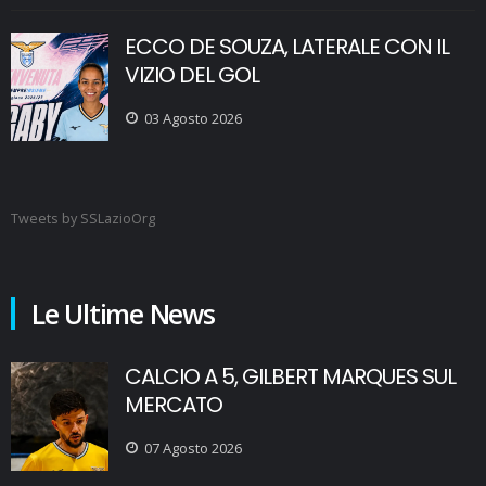
ECCO DE SOUZA, LATERALE CON IL
VIZIO DEL GOL
03 Agosto 2026
Tweets by SSLazioOrg
Le Ultime News
CALCIO A 5, GILBERT MARQUES SUL
MERCATO
07 Agosto 2026