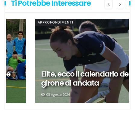
Ti Potrebbe Interessare
APPROFONDIMENTI
Elite, ecco il calendario del
girone di andata
03 Agosto 2026