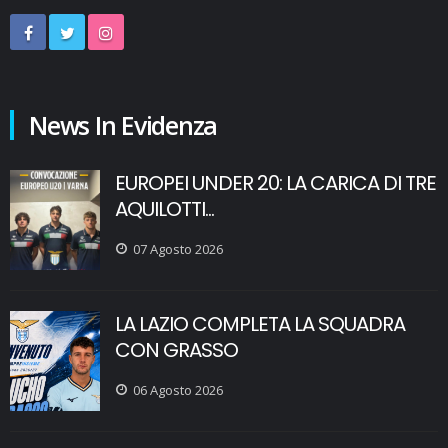
News In Evidenza
EUROPEI UNDER 20: LA CARICA DI TRE
AQUILOTTI...
07 Agosto 2026
LA LAZIO COMPLETA LA SQUADRA
CON GRASSO
06 Agosto 2026