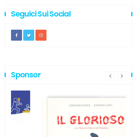
Seguici Sui Social
Sponsor