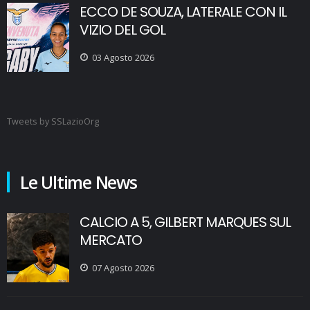
ECCO DE SOUZA, LATERALE CON IL
VIZIO DEL GOL
03 Agosto 2026
Tweets by SSLazioOrg
Le Ultime News
CALCIO A 5, GILBERT MARQUES SUL
MERCATO
07 Agosto 2026