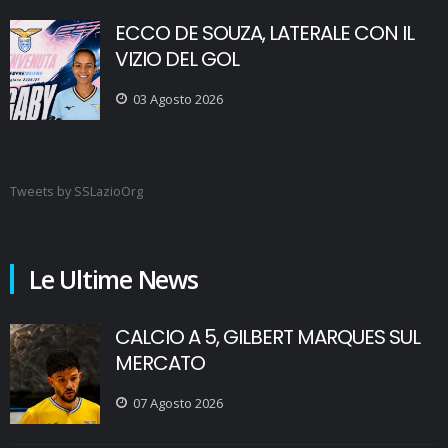
ECCO DE SOUZA, LATERALE CON IL
VIZIO DEL GOL
03 Agosto 2026
Tweets by SSLazioOrg
Le Ultime News
CALCIO A 5, GILBERT MARQUES SUL
MERCATO
07 Agosto 2026