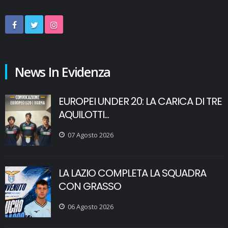
News In Evidenza
EUROPEI UNDER 20: LA CARICA DI TRE
AQUILOTTI...
07 Agosto 2026
LA LAZIO COMPLETA LA SQUADRA
CON GRASSO
06 Agosto 2026