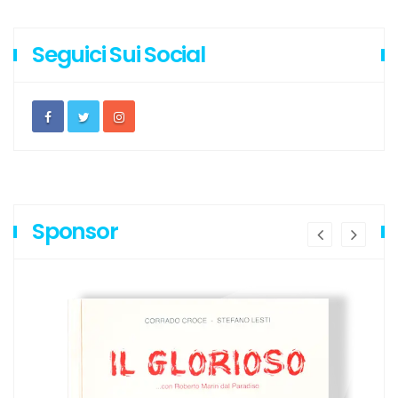
Seguici Sui Social
Sponsor