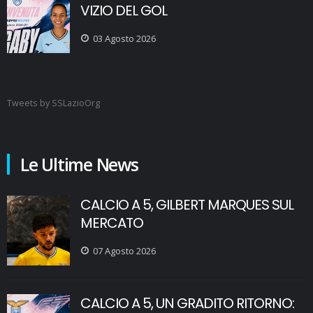
VIZIO DEL GOL
03 Agosto 2026
Tweets by SSLazioOrg
Le Ultime News
CALCIO A 5, GILBERT MARQUES SUL
MERCATO
07 Agosto 2026
CALCIO A 5, UN GRADITO RITORNO: