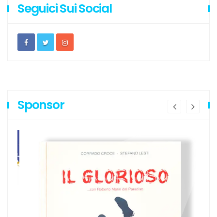
Seguici Sui Social
Sponsor