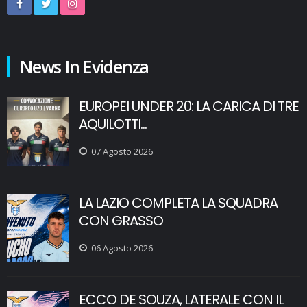
News In Evidenza
EUROPEI UNDER 20: LA CARICA DI TRE
AQUILOTTI...
07 Agosto 2026
LA LAZIO COMPLETA LA SQUADRA
CON GRASSO
06 Agosto 2026
ECCO DE SOUZA, LATERALE CON IL