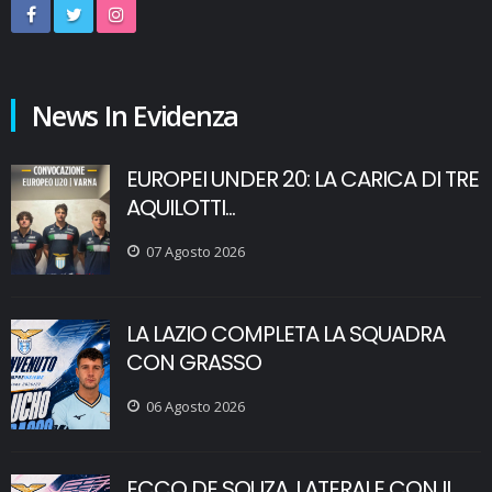
News In Evidenza
EUROPEI UNDER 20: LA CARICA DI TRE
AQUILOTTI...
07 Agosto 2026
LA LAZIO COMPLETA LA SQUADRA
CON GRASSO
06 Agosto 2026
ECCO DE SOUZA, LATERALE CON IL