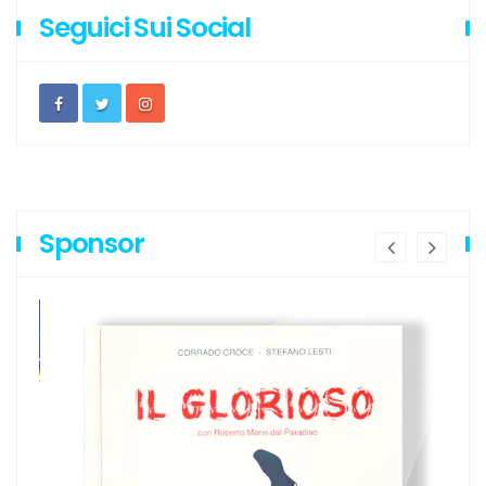
Seguici Sui Social
Sponsor