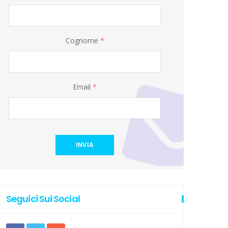
Cognome
*
Email
*
INVIA
Seguici Sui Social