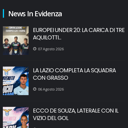
News In Evidenza
EUROPEI UNDER 20: LA CARICA DI TRE
AQUILOTTI...
07 Agosto 2026
LA LAZIO COMPLETA LA SQUADRA
CON GRASSO
06 Agosto 2026
ECCO DE SOUZA, LATERALE CON IL
VIZIO DEL GOL