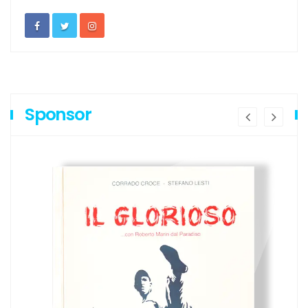
Sponsor