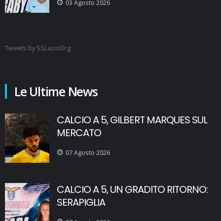
03 Agosto 2026
Tweets by SSLazioOrg
Le Ultime News
CALCIO A 5, GILBERT MARQUES SUL
MERCATO
07 Agosto 2026
CALCIO A 5, UN GRADITO RITORNO:
SERAPIGLIA