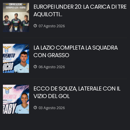
EUROPEI UNDER 20: LA CARICA DI TRE
AQUILOTTI...
07 Agosto 2026
LA LAZIO COMPLETA LA SQUADRA
CON GRASSO
06 Agosto 2026
ECCO DE SOUZA, LATERALE CON IL
VIZIO DEL GOL
03 Agosto 2026