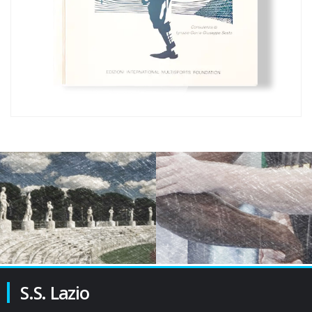
S.S. Lazio