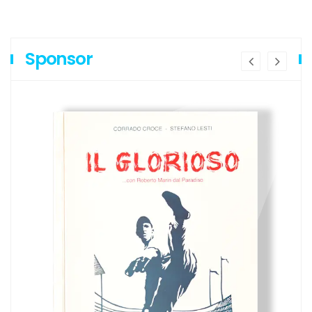
Sponsor