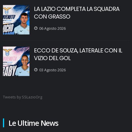
LA LAZIO COMPLETA LA SQUADRA
CON GRASSO
06 Agosto 2026
ECCO DE SOUZA, LATERALE CON IL
VIZIO DEL GOL
03 Agosto 2026
Tweets by SSLazioOrg
Le Ultime News