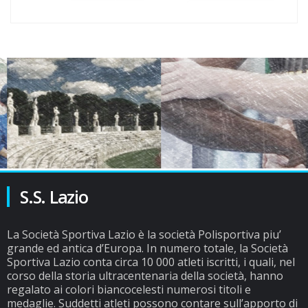
S.S. Lazio
La Società Sportiva Lazio è la società Polisportiva piu’
grande ed antica d’Europa. In numero totale, la Società
Sportiva Lazio conta circa 10 000 atleti iscritti, i quali, nel
corso della storia ultracentenaria della società, hanno
regalato ai colori biancocelesti numerosi titoli e
medaglie. Suddetti atleti possono contare sull’apporto di