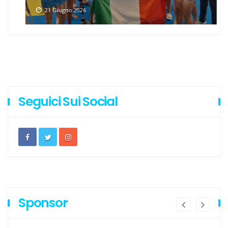
21 Giugno 2026
Seguici Sui Social
Sponsor