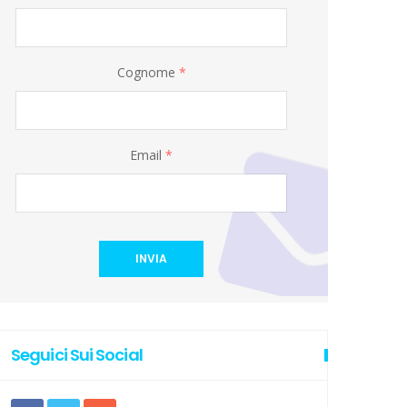
Cognome
*
Email
*
INVIA
Seguici Sui Social