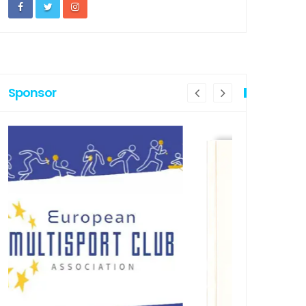
Sponsor
PROFONDIMENTI
APPROFONDIM