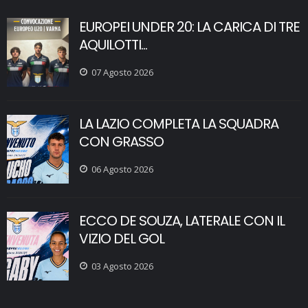
EUROPEI UNDER 20: LA CARICA DI TRE
AQUILOTTI...
07 Agosto 2026
LA LAZIO COMPLETA LA SQUADRA
CON GRASSO
06 Agosto 2026
ECCO DE SOUZA, LATERALE CON IL
VIZIO DEL GOL
03 Agosto 2026