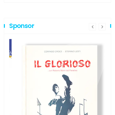
Sponsor