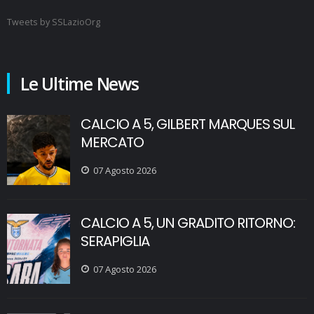
Tweets by SSLazioOrg
Le Ultime News
CALCIO A 5, GILBERT MARQUES SUL
MERCATO
07 Agosto 2026
CALCIO A 5, UN GRADITO RITORNO:
SERAPIGLIA
07 Agosto 2026