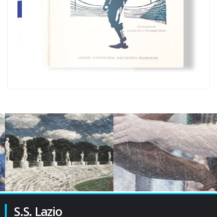
S.S. Lazio