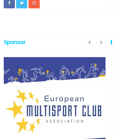
Sponsor
PROFONDIMENTI
APPROFONDIM