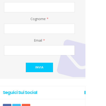
Cognome
*
Email
*
INVIA
Seguici Sui Social