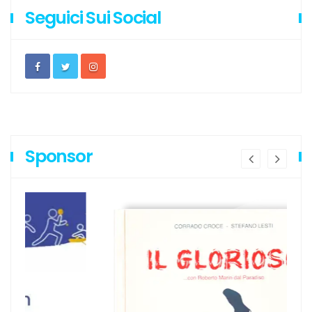
Seguici Sui Social
Sponsor