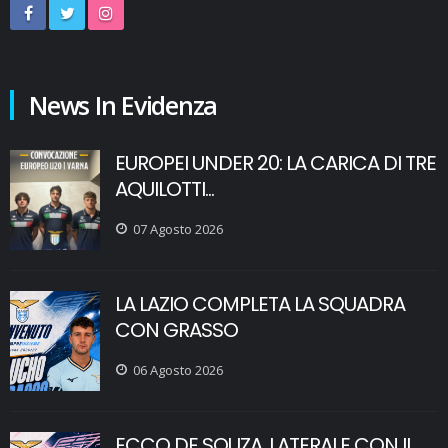
News In Evidenza
EUROPEI UNDER 20: LA CARICA DI TRE
AQUILOTTI...
07 Agosto 2026
LA LAZIO COMPLETA LA SQUADRA
CON GRASSO
06 Agosto 2026
ECCO DE SOUZA, LATERALE CON IL