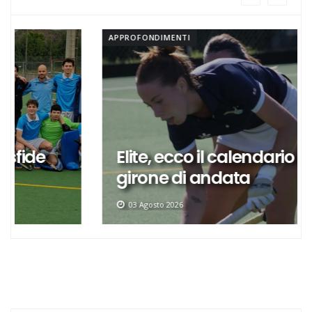
APPROFONDIMENTI
Elite, ecco il calendario del
girone di andata
03 Agosto 2026