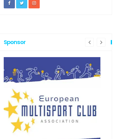
Sponsor
PROFONDIMENTI
APPROFONDIM