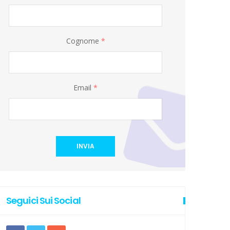
Cognome
*
Email
*
INVIA
Seguici Sui Social